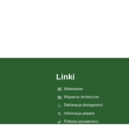
Linki
Webmaster
Wsparcie techniczne
Deklaracja dostępności
Informacje prawne
Polityka prywatności