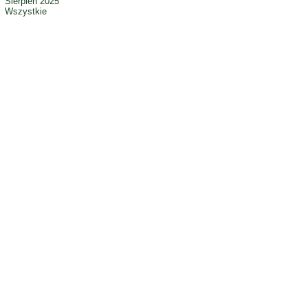
Sierpień 2025
Wszystkie