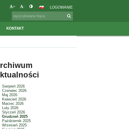
+
-
LOGOWANIE
KONTAKT
rchiwum
ktualności
Sierpień 2026
Czerwiec 2026
Maj 2026
Kwiecień 2026
Marzec 2026
Luty 2026
Styczeń 2026
Grudzień 2025
Październik 2025
Wrzesień 2025